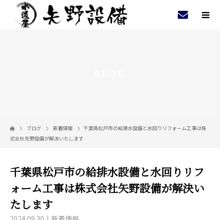
BLOG
ブログ
新着情報
千葉県松戸市の給排水設備と水回りリフォーム工事は株
式会社矢野設備が解決いたします
千葉県松戸市の給排水設備と水回りリフ
ォーム工事は株式会社矢野設備が解決い
たします
2024.09.30
新着情報