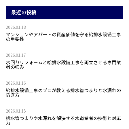
最近の投稿
2026.01.18
マンションやアパートの資産価値を守る給排水設備工事
の重要性
2026.01.17
水回りリフォームと給排水設備工事を両立させる専門業
者の強み
2026.01.16
給排水設備工事のプロが教える排水管つまりと水漏れの
防ぎ方
2026.01.15
排水管つまりや水漏れを解決する水道業者の技術と対応
力