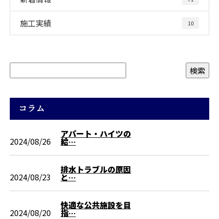
施工実績
10
コラム
アパート・ハイツの
2024/08/26
給…
排水トラブルの原因
2024/08/23
と…
快適な公共施設を目
2024/08/20
指…