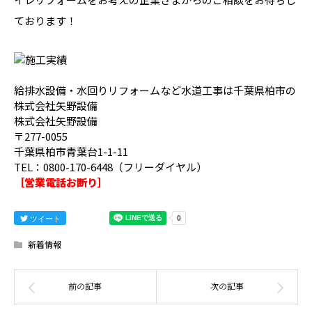
ております！
給排水設備・水回りリフォームなど水道工事は千葉県柏市の
株式会社矢野設備
株式会社矢野設備
〒277-0055
千葉県柏市青葉台1-1-11
TEL：0800-170-6448（フリーダイヤル）
［営業電話お断り］
ツイート
新着情報