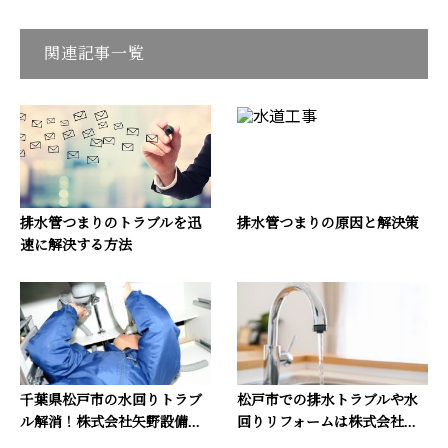
関連記事一覧
排水管つまりのトラブルを迅
排水管つまりの原因と解決策
速に解決する方法
千葉県松戸市の水回りトラブ
松戸市での排水トラブルや水
ル解消！株式会社矢野設備...
回りリフォームは株式会社...