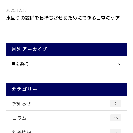
2025.12.12
水回りの設備を長持ちさせるためにできる日常のケア
月別アーカイブ
月を選択
カテゴリー
お知らせ
2
コラム
35
新着情報
71