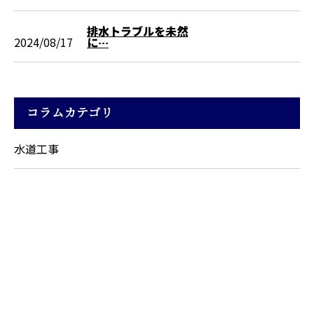
排水トラブルを未然
2024/08/17
に…
コラムカテゴリ
水道工事
お問い合わせ