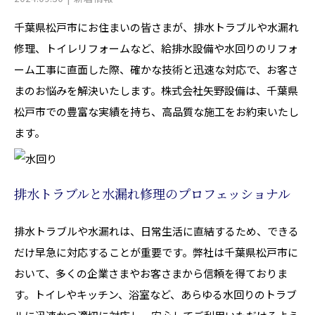
千葉県松戸市にお住まいの皆さまが、排水トラブルや水漏れ
修理、トイレリフォームなど、給排水設備や水回りのリフォ
ーム工事に直面した際、確かな技術と迅速な対応で、お客さ
まのお悩みを解決いたします。株式会社矢野設備は、千葉県
松戸市での豊富な実績を持ち、高品質な施工をお約束いたし
ます。
排水トラブルと水漏れ修理のプロフェッショナル
排水トラブルや水漏れは、日常生活に直結するため、できる
だけ早急に対応することが重要です。弊社は千葉県松戸市に
おいて、多くの企業さまやお客さまから信頼を得ておりま
す。トイレやキッチン、浴室など、あらゆる水回りのトラブ