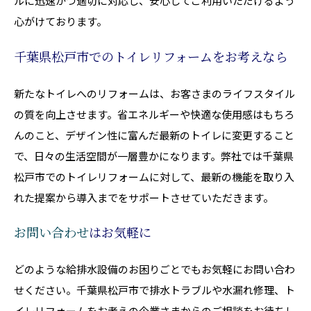
ルに迅速かつ適切に対応し、安心してご利用いただけるよう
心がけております。
千葉県松戸市でのトイレリフォームをお考えなら
新たなトイレへのリフォームは、お客さまのライフスタイル
の質を向上させます。省エネルギーや快適な使用感はもちろ
んのこと、デザイン性に富んだ最新のトイレに変更すること
で、日々の生活空間が一層豊かになります。弊社では千葉県
松戸市でのトイレリフォームに対して、最新の機能を取り入
れた提案から導入までをサポートさせていただきます。
お問い合わせ
はお気軽に
どのような給排水設備のお困りごとでもお気軽にお問い合わ
せください。千葉県松戸市で排水トラブルや水漏れ修理、ト
イレリフォームをお考えの企業さまからのご相談をお待ちし