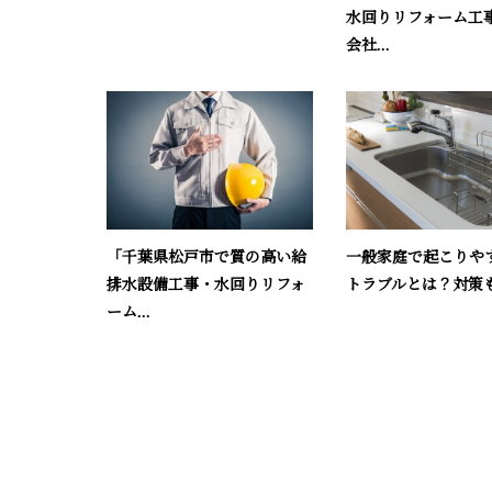
水回りリフォーム工
会社...
一般家庭で起こりや
「千葉県松戸市で質の高い給
トラブルとは？対策
排水設備工事・水回りリフォ
ーム...