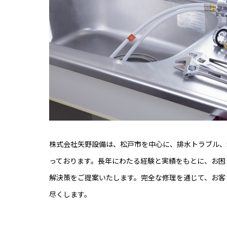
株式会社矢野設備は、松戸市を中心に、排水トラブル、
っております。長年にわたる経験と実績をもとに、お困
解決策をご提案いたします。完全な修理を通じて、お客
尽くします。