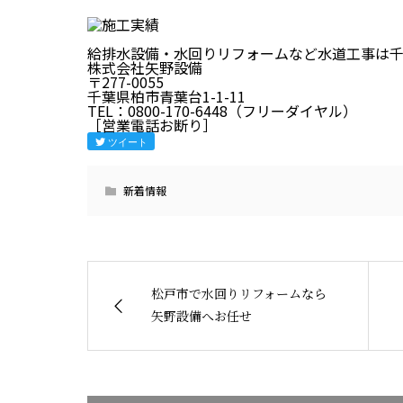
給排水設備・水回りリフォームなど水道工事は
株式会社矢野設備
〒277-0055
千葉県柏市青葉台1-1-11
TEL：0800-170-6448（フリーダイヤル）
［営業電話お断り］
ツイート
新着情報
松戸市で水回りリフォームなら
矢野設備へお任せ