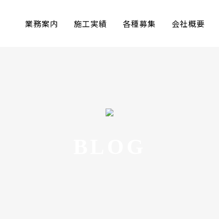
ム
業務案内
施工実績
各種募集
会社概要
BLOG