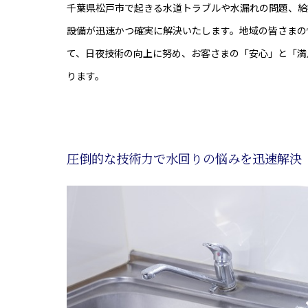
千葉県松戸市で起きる水道トラブルや水漏れの問題、給
設備が迅速かつ確実に解決いたします。地域の皆さまの
て、日夜技術の向上に努め、お客さまの「安心」と「満
ります。
圧倒的な技術力で水回りの悩みを迅速解決