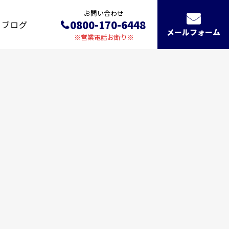
お問い合わせ
0800-170-6448
ブログ
メールフォーム
※営業電話お断り※