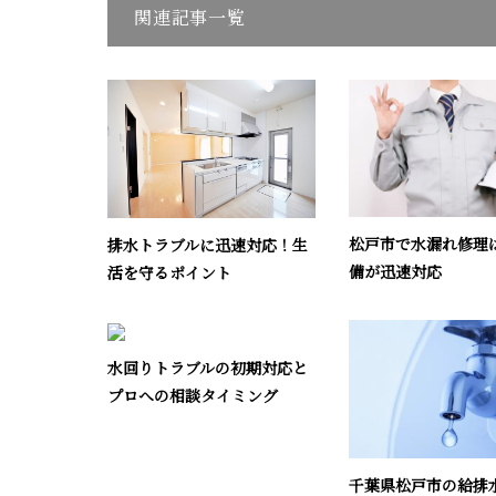
関連記事一覧
松戸市で水漏れ修理
排水トラブルに迅速対応！生
備が迅速対応
活を守るポイント
水回りトラブルの初期対応と
プロへの相談タイミング
千葉県松戸市の給排