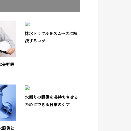
排水トラブルをスムーズに解
決するコツ
は矢野設
水回りの設備を長持ちさせる
ためにできる日常のケア
水設備と