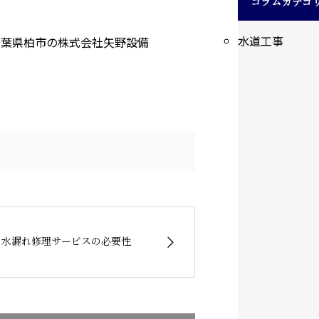
コラムカテゴ
水道工事
千葉県柏市の株式会社矢野設備
水漏れ修理サービスの必要性