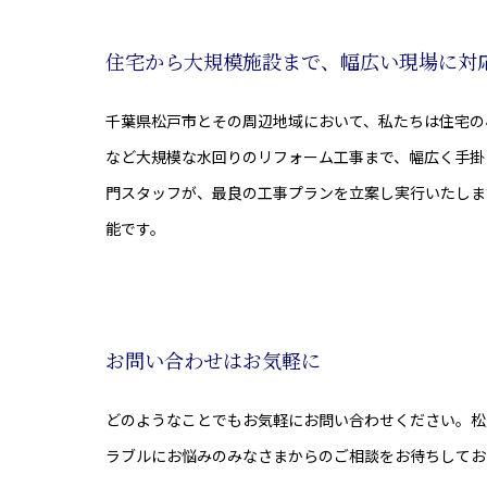
住宅から大規模施設まで、幅広い現場に対
千葉県松戸市とその周辺地域において、私たちは住宅の
など大規模な水回りのリフォーム工事まで、幅広く手掛
門スタッフが、最良の工事プランを立案し実行いたしま
能です。
お問い合わせはお気軽に
どのようなことでもお気軽にお問い合わせください。松
ラブルにお悩みのみなさまからのご相談をお待ちしてお