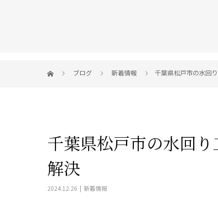
ブログ
新着情報
千葉県松戸市の水回り
千葉県松戸市の水回り
解決
2024.12.26
新着情報