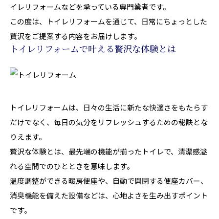
イレリフォームなどを承っている専門業者です。
この度は、トイレリフォームを通じて、日常にちょっとした
贅沢をご提案する内容をお届けします。
トイレリフォームで叶える贅沢な体験とは
トイレリフォームは、日々の生活に新たな快適さをもたらす
だけでなく、毎日の気分をリフレッシュするための秘訣とな
りえます。
贅沢な体験とは、最先端の機能が揃ったトイレで、清潔感溢
れる空間でのひとときを意味します。
温度調整ができる暖房便座や、自動で開閉する便座カバー、
消臭機能を備えた設備などは、心地よさを生み出すポイント
です。