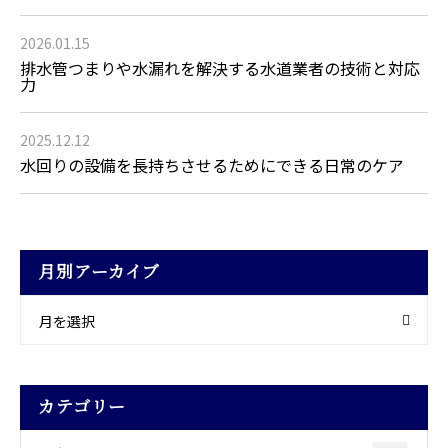
2026.01.15
排水管つまりや水漏れを解決する水道業者の技術と対応
力
2025.12.12
水回りの設備を長持ちさせるためにできる日常のケア
月別アーカイブ
月を選択
カテゴリー