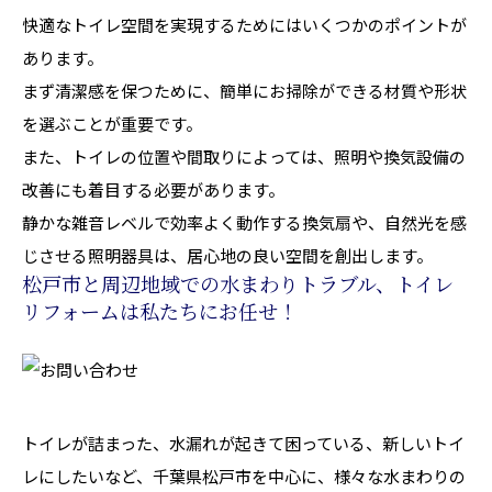
快適なトイレ空間を実現するためにはいくつかのポイントが
あります。
まず清潔感を保つために、簡単にお掃除ができる材質や形状
を選ぶことが重要です。
また、トイレの位置や間取りによっては、照明や換気設備の
改善にも着目する必要があります。
静かな雑音レベルで効率よく動作する換気扇や、自然光を感
じさせる照明器具は、居心地の良い空間を創出します。
松戸市と周辺地域での水まわりトラブル、トイレ
リフォームは私たちにお任せ！
トイレが詰まった、水漏れが起きて困っている、新しいトイ
レにしたいなど、千葉県松戸市を中心に、様々な水まわりの