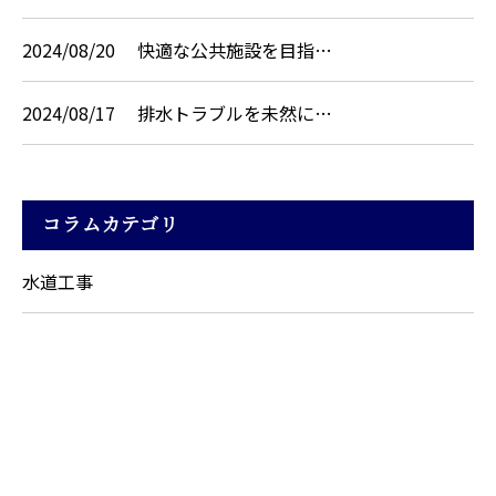
2024/08/20
快適な公共施設を目指…
2024/08/17
排水トラブルを未然に…
コラムカテゴリ
水道工事