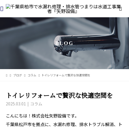
BLOG
ブログ
コラム
トイレリフォームで贅沢な快適空間を
トイレリフォームで贅沢な快適空間を
2025.03.01
コラム
こんにちは！株式会社矢野設備です。
千葉県松戸市を拠点に、水漏れ修理、排水トラブル解消、ト