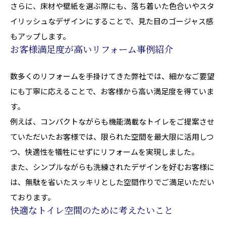
さらに、床材や壁紙を選ぶ際にも、落ち着いた色合いやスタ
イリッシュなデザインにすることで、見た目のゴージャス感
もアップします。
お客様満足度が高いリフォーム事例紹介
数多くのリフォームを手掛けてきた弊社では、細かなご要望
にも丁寧に応えることで、お客様から高い満足度を得ていま
す。
例えば、コンパクトながらも機能満載なトイレをご提案させ
ていただいたお客様では、限られた空間を最大限に活用しつ
つ、快適性を犠牲にせずにリフォームを実現しました。
また、シンプルながらも洗練されたデザインを好むお客様に
は、無駄を省いたスッキリとした空間作りでご満足いただい
ております。
快適なトイレ空間のために考えたいこと