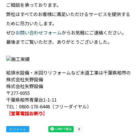
ご相談を承っております。
弊社はすべてのお客様に満足いただけるサービスを提供する
ために尽力いたします。
ぜひ
お問い合わせフォーム
からお気軽にご連絡ください。
最後までご覧いただき、ありがとうございました。
給排水設備・水回りリフォームなど水道工事は千葉県柏市の
株式会社矢野設備
株式会社矢野設備
〒277-0055
千葉県柏市青葉台1-1-11
TEL：0800-170-6448（フリーダイヤル）
［営業電話お断り］
ツイート