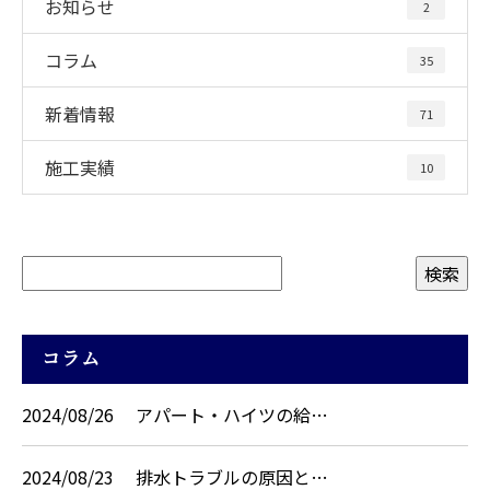
お知らせ
2
コラム
35
新着情報
71
施工実績
10
コラム
2024/08/26
アパート・ハイツの給…
2024/08/23
排水トラブルの原因と…