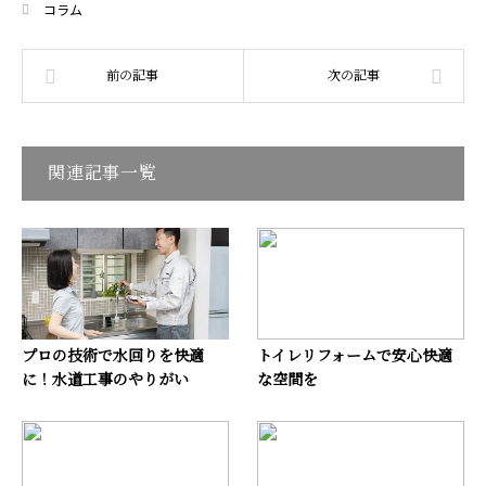
コラム
関連記事一覧
プロの技術で水回りを快適
トイレリフォームで安心快適
に！水道工事のやりがい
な空間を