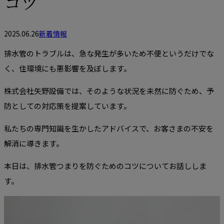
コツ
2025.06.26
新着情報
排水管のトラブルは、急な発生が多いため不便というだけでな
く、住環境にも悪影響を及ぼします。
株式会社矢野設備では、そのような状況を未然に防ぐため、予
防としての対応策を提案しています。
私たちの専門知識を生かしたアドバイスで、お客さまの不安を
解消に導きます。
本日は、排水管つまりを防ぐためのコツについてお話ししま
す。