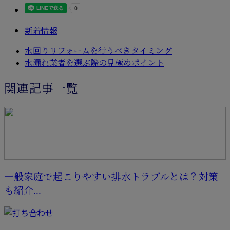
新着情報
水回りリフォームを行うべきタイミング
水漏れ業者を選ぶ際の見極めポイント
関連記事一覧
一般家庭で起こりやすい排水トラブルとは？対策
も紹介...