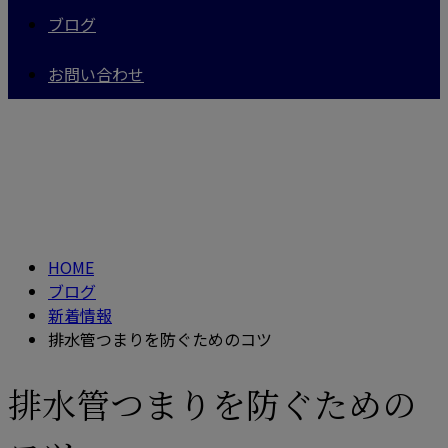
ブログ
お問い合わせ
BLOG
HOME
ブログ
新着情報
排水管つまりを防ぐためのコツ
排水管つまりを防ぐための