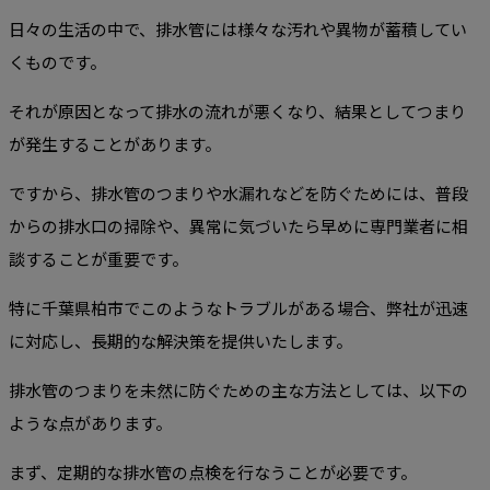
日々の生活の中で、排水管には様々な汚れや異物が蓄積してい
くものです。
それが原因となって排水の流れが悪くなり、結果としてつまり
が発生することがあります。
ですから、排水管のつまりや水漏れなどを防ぐためには、普段
からの排水口の掃除や、異常に気づいたら早めに専門業者に相
談することが重要です。
特に千葉県柏市でこのようなトラブルがある場合、弊社が迅速
に対応し、長期的な解決策を提供いたします。
排水管のつまりを未然に防ぐための主な方法としては、以下の
ような点があります。
まず、定期的な排水管の点検を行なうことが必要です。