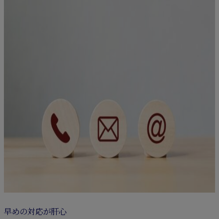
早めの対応が肝心