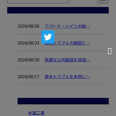
コラム
2024/08/26
アパート・ハイツの給…
2024/08/23
排水トラブルの原因と…
2024/08/20
快適な公共施設を目指…
2024/08/17
排水トラブルを未然に…
コラムカテゴリ
水道工事