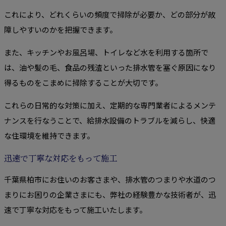
これにより、どれくらいの頻度で掃除が必要か、どの部分が故
障しやすいのかを把握できます。
また、キッチンやお風呂場、トイレなど水を利用する箇所で
は、油や髪の毛、食品の残渣といった排水管を塞ぐ原因になり
得るものをこまめに掃除することが大切です。
これらの日常的な対策に加え、定期的な専門業者によるメンテ
ナンスを行なうことで、給排水設備のトラブルを減らし、快適
な住環境を維持できます。
迅速で丁寧な対応をもって施工
千葉県柏市にお住いのお客さまや、排水管のつまりや水道のつ
まりにお困りの企業さまにも、弊社の経験豊かな技術者が、迅
速で丁寧な対応をもって施工いたします。