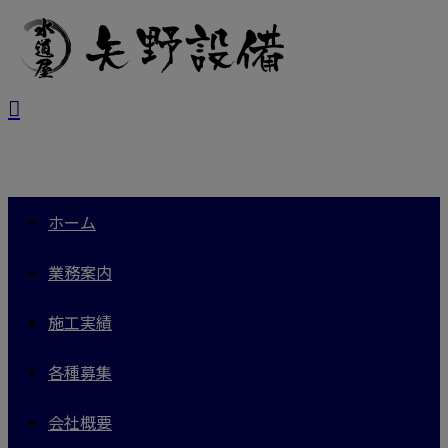
ホーム
業務案内
施工実績
各種募集
会社概要