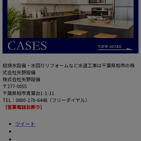
給排水設備・水回りリフォームなど水道工事は千葉県柏市の株
式会社矢野設備
株式会社矢野設備
〒277-0055
千葉県柏市青葉台1-1-11
TEL：0800-170-6448（フリーダイヤル）
［営業電話お断り］
ツイート