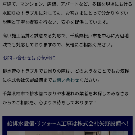
戸建て、マンション、店舗、アパートなど、多様な現場における
水回りのトラブルに対しても、お客さまにとって分かりやすい
説明と丁寧な提案を行ない、安心を提供しています。
高い施工品質と誠意ある対応で、千葉県松戸市を中心に周辺地
域でも対応しておりますので、気軽にご相談ください。
お問い合わせはお気軽に
排水管のトラブルでお困りの際は、どのようなことでもお気軽
に株式会社矢野設備まで
お問い合わせ
ください。
千葉県柏市で排水管つまりや水漏れの業者をお探しのみなさま
からのご相談を、心よりお待ちしております！